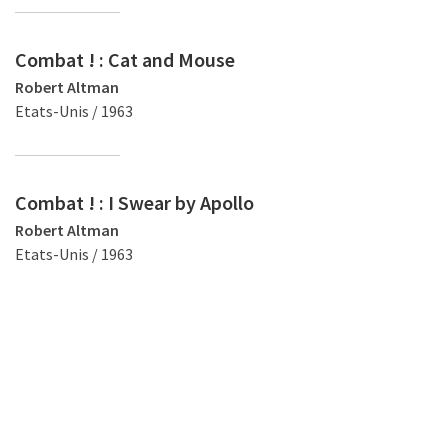
Combat ! : Cat and Mouse
Robert Altman
Etats-Unis / 1963
Combat ! : I Swear by Apollo
Robert Altman
Etats-Unis / 1963