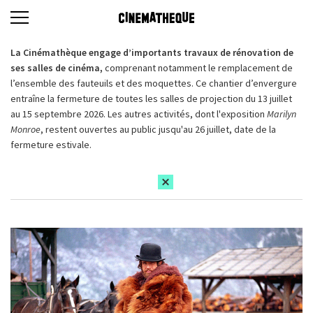
La Cinémathèque engage d’importants travaux de rénovation de
ses salles de cinéma,
comprenant notamment le remplacement de
l’ensemble des fauteuils et des moquettes. Ce chantier d’envergure
entraîne la fermeture de toutes les salles de projection du 13 juillet
au 15 septembre 2026. Les autres activités, dont l'exposition
Marilyn
Monroe
, restent ouvertes au public jusqu'au 26 juillet, date de la
fermeture estivale.