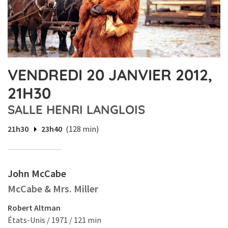
VENDREDI 20 JANVIER 2012,
21H30
SALLE HENRI LANGLOIS
21h30
23h40
(128 min)
John McCabe
McCabe & Mrs. Miller
Robert Altman
États-Unis / 1971 / 121 min