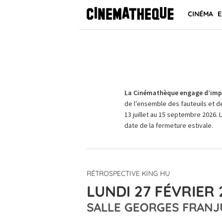
CINÉMA
E
La Cinémathèque engage d’impo
de l’ensemble des fauteuils et d
13 juillet au 15 septembre 2026. 
date de la fermeture estivale.
RÉTROSPECTIVE KING HU
LUNDI 27 FÉVRIER 
SALLE GEORGES FRANJ