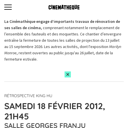
La Cinémathèque engage d’importants travaux de rénovation de
ses salles de cinéma,
comprenant notamment le remplacement de
l’ensemble des fauteuils et des moquettes. Ce chantier d’envergure
entraîne la fermeture de toutes les salles de projection du 13 juillet
au 15 septembre 2026. Les autres activités, dont l'exposition
Marilyn
Monroe
, restent ouvertes au public jusqu'au 26 juillet, date de la
fermeture estivale.
RÉTROSPECTIVE KING HU
SAMEDI 18 FÉVRIER 2012,
21H45
SALLE GEORGES FRANJU