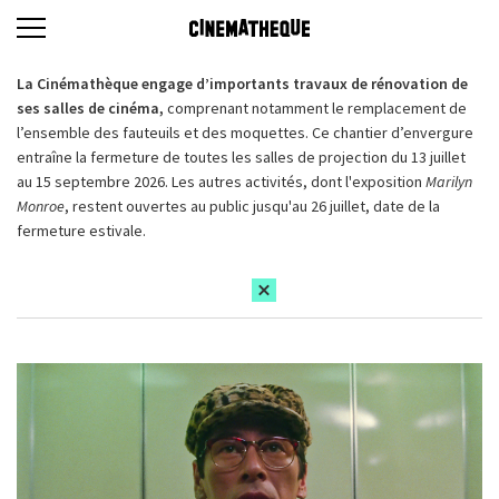
La Cinémathèque engage d’importants travaux de rénovation de
ses salles de cinéma,
comprenant notamment le remplacement de
l’ensemble des fauteuils et des moquettes. Ce chantier d’envergure
entraîne la fermeture de toutes les salles de projection du 13 juillet
au 15 septembre 2026. Les autres activités, dont l'exposition
Marilyn
Monroe
, restent ouvertes au public jusqu'au 26 juillet, date de la
fermeture estivale.