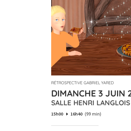
RÉTROSPECTIVE GABRIEL YARED
DIMANCHE 3 JUIN 2
SALLE HENRI LANGLOIS
15h00
16h40
(99 min)