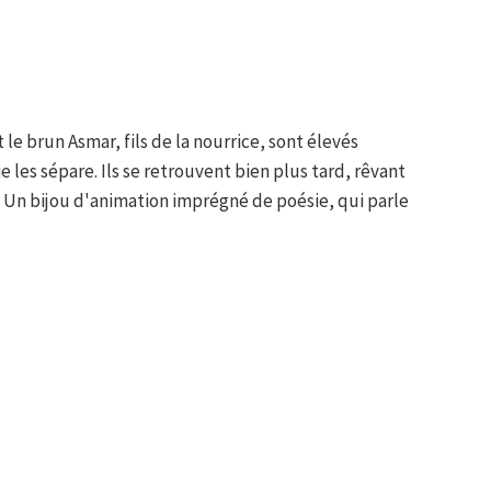
 le brun Asmar, fils de la nourrice, sont élevés
 les sépare. Ils se retrouvent bien plus tard, rêvant
. Un bijou d'animation imprégné de poésie, qui parle