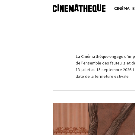
CINÉMA
E
La Cinémathèque engage d’impo
de l’ensemble des fauteuils et d
13 juillet au 15 septembre 2026. 
date de la fermeture estivale.