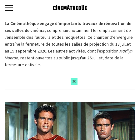
La Cinémathèque engage d’importants travaux de rénovation de
ses salles de cinéma,
comprenant notamment le remplacement de
l’ensemble des fauteuils et des moquettes. Ce chantier d’envergure
entraîne la fermeture de toutes les salles de projection du 13 juillet
au 15 septembre 2026. Les autres activités, dont l'exposition
Marilyn
Monroe
, restent ouvertes au public jusqu'au 26 juillet, date de la
fermeture estivale.