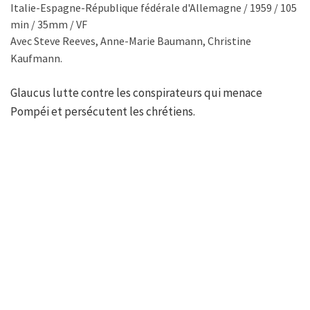
Italie-Espagne-République fédérale d'Allemagne / 1959 / 105
min / 35mm / VF
Avec Steve Reeves, Anne-Marie Baumann, Christine
Kaufmann.
Glaucus lutte contre les conspirateurs qui menace
Pompéi et persécutent les chrétiens.