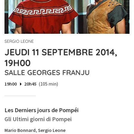
SERGIO LEONE
JEUDI 11 SEPTEMBRE 2014,
19H00
SALLE GEORGES FRANJU
19h00
20h45
(105 min)
Les Derniers jours de Pompéi
Gli Ultimi giorni di Pompei
Mario Bonnard, Sergio Leone