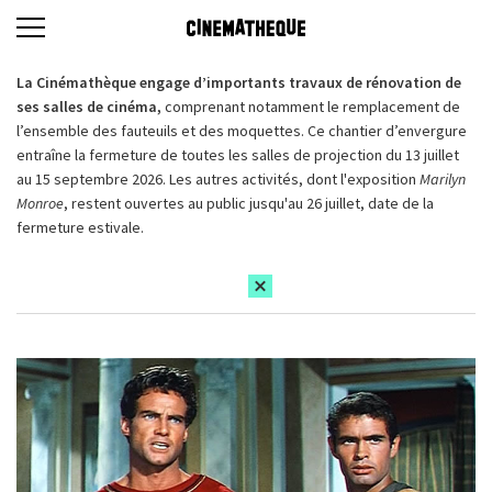
La Cinémathèque engage d’importants travaux de rénovation de
ses salles de cinéma,
comprenant notamment le remplacement de
l’ensemble des fauteuils et des moquettes. Ce chantier d’envergure
entraîne la fermeture de toutes les salles de projection du 13 juillet
au 15 septembre 2026. Les autres activités, dont l'exposition
Marilyn
Monroe
, restent ouvertes au public jusqu'au 26 juillet, date de la
fermeture estivale.