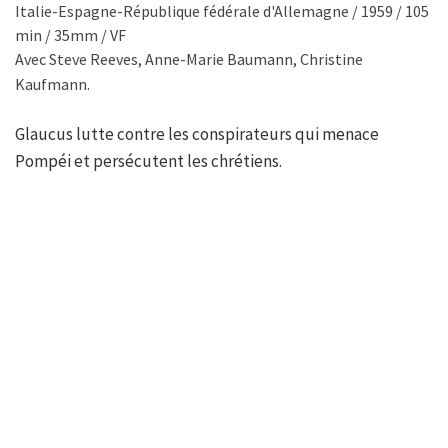
Italie-Espagne-République fédérale d'Allemagne / 1959 / 105
min / 35mm / VF
Avec Steve Reeves, Anne-Marie Baumann, Christine
Kaufmann.
Glaucus lutte contre les conspirateurs qui menace
Pompéi et persécutent les chrétiens.