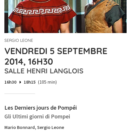
SERGIO LEONE
VENDREDI 5 SEPTEMBRE
2014, 16H30
SALLE HENRI LANGLOIS
16h30
18h15
(105 min)
Les Derniers jours de Pompéi
Gli Ultimi giorni di Pompei
Mario Bonnard, Sergio Leone