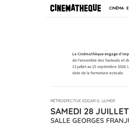
CINÉMA
E
La Cinémathèque engage d’impo
de l’ensemble des fauteuils et d
13 juillet au 15 septembre 2026. 
date de la fermeture estivale.
RÉTROSPECTIVE EDGAR G. ULMER
SAMEDI 28 JUILLET
SALLE GEORGES FRANJ