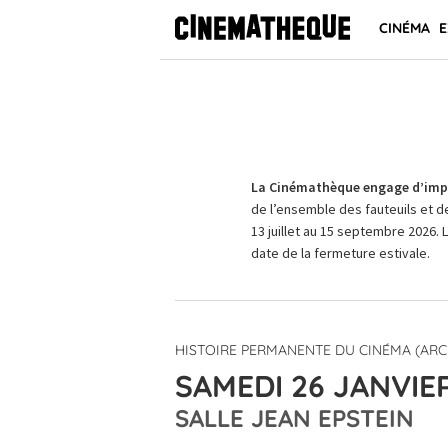
CINÉMA
E
La Cinémathèque engage d’impo
de l’ensemble des fauteuils et d
13 juillet au 15 septembre 2026. 
date de la fermeture estivale.
HISTOIRE PERMANENTE DU CINÉMA (ARC
SAMEDI 26 JANVIER
SALLE JEAN EPSTEIN