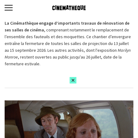
La Cinémathèque engage d’importants travaux de rénovation de
ses salles de cinéma,
comprenant notamment le remplacement de
l’ensemble des fauteuils et des moquettes. Ce chantier d’envergure
entraîne la fermeture de toutes les salles de projection du 13 juillet
au 15 septembre 2026. Les autres activités, dont l'exposition
Marilyn
Monroe
, restent ouvertes au public jusqu'au 26 juillet, date de la
fermeture estivale.