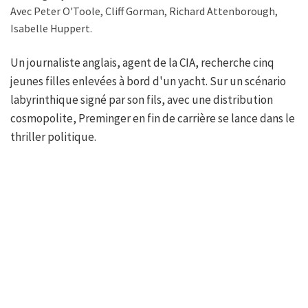
Avec Peter O'Toole, Cliff Gorman, Richard Attenborough,
Isabelle Huppert.
Un journaliste anglais, agent de la CIA, recherche cinq
jeunes filles enlevées à bord d'un yacht. Sur un scénario
labyrinthique signé par son fils, avec une distribution
cosmopolite, Preminger en fin de carrière se lance dans le
thriller politique.