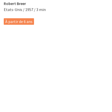
Robert Breer
Etats-Unis / 1957 / 3 min
À partir de 6 ans