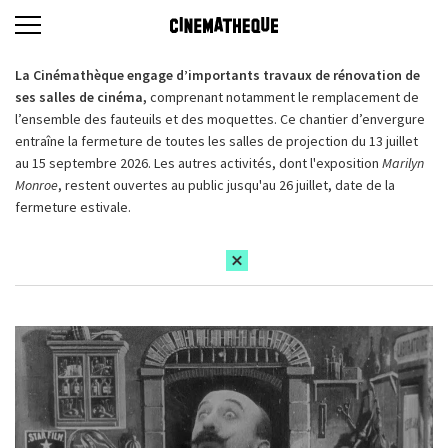
La Cinémathèque engage d’importants travaux de rénovation de
ses salles de cinéma,
comprenant notamment le remplacement de
l’ensemble des fauteuils et des moquettes. Ce chantier d’envergure
entraîne la fermeture de toutes les salles de projection du 13 juillet
au 15 septembre 2026. Les autres activités, dont l'exposition
Marilyn
Monroe
, restent ouvertes au public jusqu'au 26 juillet, date de la
fermeture estivale.