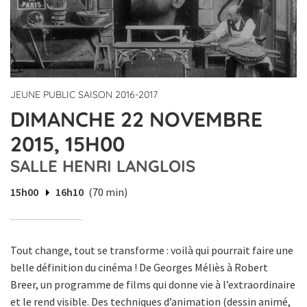
JEUNE PUBLIC SAISON 2016-2017
DIMANCHE 22 NOVEMBRE
2015, 15H00
SALLE HENRI LANGLOIS
15h00
16h10
(70 min)
Tout change, tout se transforme : voilà qui pourrait faire une
belle définition du cinéma ! De Georges Méliès à Robert
Breer, un programme de films qui donne vie à l’extraordinaire
et le rend visible. Des techniques d’animation (dessin animé,