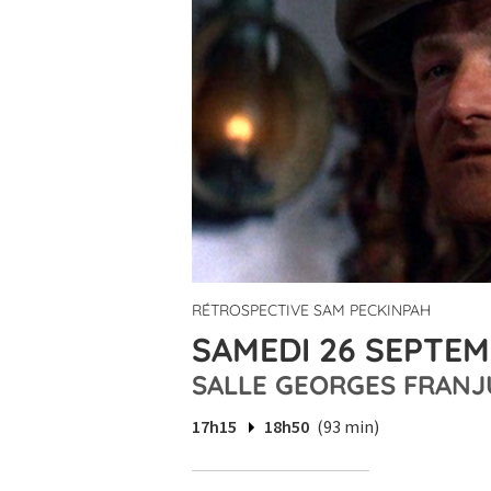
RÉTROSPECTIVE SAM PECKINPAH
SAMEDI 26 SEPTEMB
SALLE GEORGES FRANJ
17h15
18h50
(93 min)