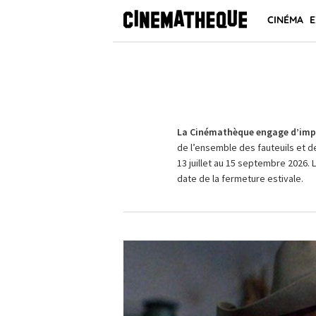
CINÉMA
E
La Cinémathèque engage d’impo
de l’ensemble des fauteuils et d
13 juillet au 15 septembre 2026. 
date de la fermeture estivale.