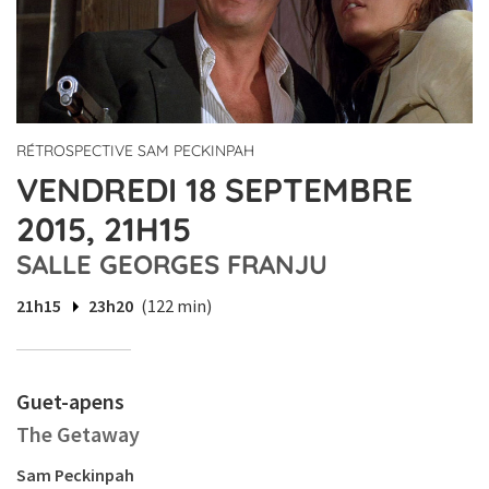
RÉTROSPECTIVE SAM PECKINPAH
VENDREDI 18 SEPTEMBRE
2015, 21H15
SALLE GEORGES FRANJU
21h15
23h20
(122 min)
Guet-apens
The Getaway
Sam Peckinpah