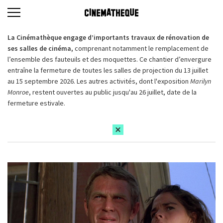
La Cinémathèque engage d’importants travaux de rénovation de
ses salles de cinéma,
comprenant notamment le remplacement de
l’ensemble des fauteuils et des moquettes. Ce chantier d’envergure
entraîne la fermeture de toutes les salles de projection du 13 juillet
au 15 septembre 2026. Les autres activités, dont l'exposition
Marilyn
Monroe
, restent ouvertes au public jusqu'au 26 juillet, date de la
fermeture estivale.