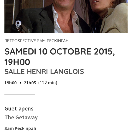
RÉTROSPECTIVE SAM PECKINPAH
SAMEDI 10 OCTOBRE 2015,
19H00
SALLE HENRI LANGLOIS
19h00
21h05
(122 min)
Guet-apens
The Getaway
Sam Peckinpah