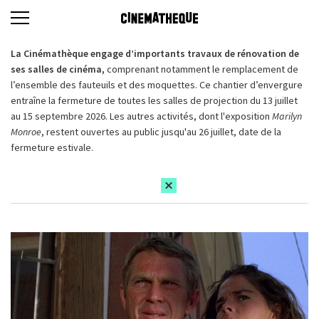
La Cinémathèque engage d’importants travaux de rénovation de
ses salles de cinéma,
comprenant notamment le remplacement de
l’ensemble des fauteuils et des moquettes. Ce chantier d’envergure
entraîne la fermeture de toutes les salles de projection du 13 juillet
au 15 septembre 2026. Les autres activités, dont l'exposition
Marilyn
Monroe
, restent ouvertes au public jusqu'au 26 juillet, date de la
fermeture estivale.