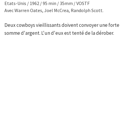
Etats-Unis / 1962 / 95 min / 35mm / VOSTF
Avec Warren Oates, Joel McCrea, Randolph Scott.
Deux cowboys vieillissants doivent convoyer une forte
somme d'argent. L'un d'eux est tenté de la dérober.