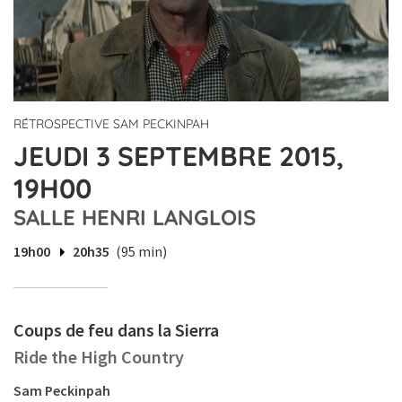
RÉTROSPECTIVE SAM PECKINPAH
JEUDI 3 SEPTEMBRE 2015,
19H00
SALLE HENRI LANGLOIS
19h00
20h35
(95 min)
Coups de feu dans la Sierra
Ride the High Country
Sam Peckinpah