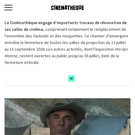
La Cinémathèque engage d’importants travaux de rénovation de
ses salles de cinéma,
comprenant notamment le remplacement de
l’ensemble des fauteuils et des moquettes. Ce chantier d’envergure
entraîne la fermeture de toutes les salles de projection du 13 juillet
au 15 septembre 2026. Les autres activités, dont l'exposition
Marilyn
Monroe
, restent ouvertes au public jusqu'au 26 juillet, date de la
fermeture estivale.