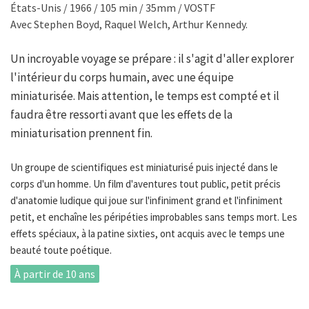
États-Unis / 1966 / 105 min / 35mm / VOSTF
Avec Stephen Boyd, Raquel Welch, Arthur Kennedy.
Un incroyable voyage se prépare : il s'agit d'aller explorer
l'intérieur du corps humain, avec une équipe
miniaturisée. Mais attention, le temps est compté et il
faudra être ressorti avant que les effets de la
miniaturisation prennent fin.
Un groupe de scientifiques est miniaturisé puis injecté dans le
corps d'un homme. Un film d'aventures tout public, petit précis
d'anatomie ludique qui joue sur l'infiniment grand et l'infiniment
petit, et enchaîne les péripéties improbables sans temps mort. Les
effets spéciaux, à la patine sixties, ont acquis avec le temps une
beauté toute poétique.
À partir de 10 ans