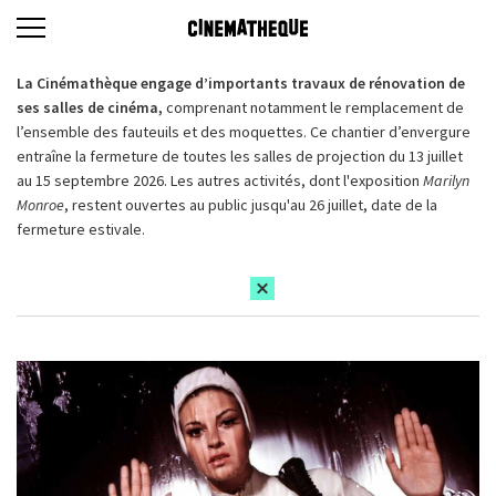
La Cinémathèque engage d’importants travaux de rénovation de
ses salles de cinéma,
comprenant notamment le remplacement de
l’ensemble des fauteuils et des moquettes. Ce chantier d’envergure
entraîne la fermeture de toutes les salles de projection du 13 juillet
au 15 septembre 2026. Les autres activités, dont l'exposition
Marilyn
Monroe
, restent ouvertes au public jusqu'au 26 juillet, date de la
fermeture estivale.