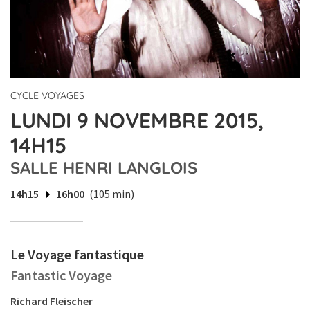
CYCLE VOYAGES
LUNDI 9 NOVEMBRE 2015,
14H15
SALLE HENRI LANGLOIS
14h15
16h00
(105 min)
Le Voyage fantastique
Fantastic Voyage
Richard Fleischer