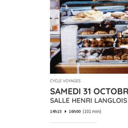
CYCLE VOYAGES
SAMEDI 31 OCTOBRE
SALLE HENRI LANGLOIS
14h15
16h00
(101 min)