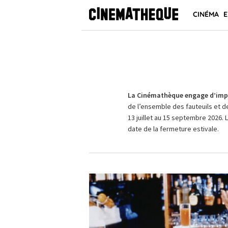
CINÉMA
E
La Cinémathèque engage d’impo
de l’ensemble des fauteuils et d
13 juillet au 15 septembre 2026. 
date de la fermeture estivale.