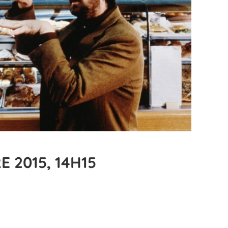
 2015, 14H15