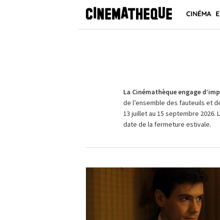
CINÉMA
E
La Cinémathèque engage d’impo
de l’ensemble des fauteuils et d
13 juillet au 15 septembre 2026. 
date de la fermeture estivale.