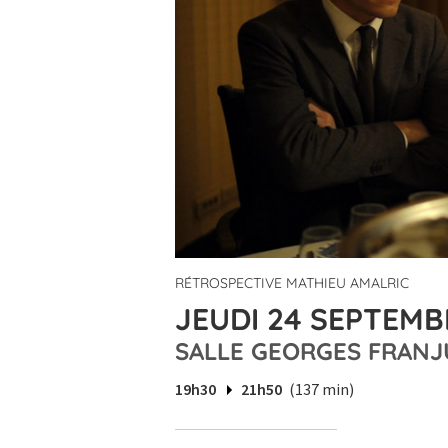
RÉTROSPECTIVE MATHIEU AMALRIC
JEUDI 24 SEPTEMBR
SALLE GEORGES FRANJ
19h30
21h50
(137 min)