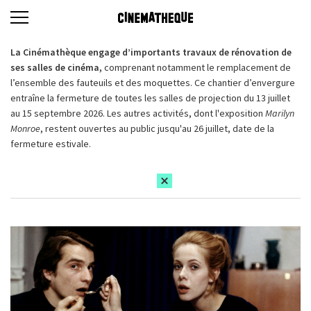
La Cinémathèque engage d’importants travaux de rénovation de
ses salles de cinéma,
comprenant notamment le remplacement de
l’ensemble des fauteuils et des moquettes. Ce chantier d’envergure
entraîne la fermeture de toutes les salles de projection du 13 juillet
au 15 septembre 2026. Les autres activités, dont l'exposition
Marilyn
Monroe
, restent ouvertes au public jusqu'au 26 juillet, date de la
fermeture estivale.