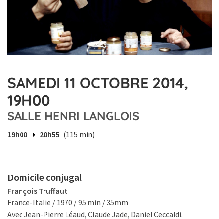
SAMEDI 11 OCTOBRE 2014,
19H00
SALLE HENRI LANGLOIS
19h00
20h55
(115 min)
Domicile conjugal
François Truffaut
France-Italie / 1970 / 95 min / 35mm
Avec Jean-Pierre Léaud, Claude Jade, Daniel Ceccaldi.