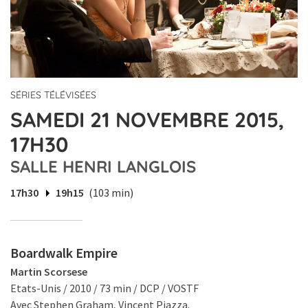
SÉRIES TÉLÉVISÉES
SAMEDI 21 NOVEMBRE 2015,
17H30
SALLE HENRI LANGLOIS
17h30
19h15
(103 min)
Boardwalk Empire
Martin Scorsese
Etats-Unis / 2010 / 73 min / DCP / VOSTF
Avec Stephen Graham, Vincent Piazza.