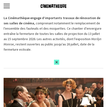
La Cinémathèque engage d’importants travaux de rénovation de
ses salles de cinéma,
comprenant notamment le remplacement de
l’ensemble des fauteuils et des moquettes. Ce chantier d’envergure
entraîne la fermeture de toutes les salles de projection du 13 juillet
au 15 septembre 2026. Les autres activités, dont l'exposition
Marilyn
Monroe
, restent ouvertes au public jusqu'au 26 juillet, date de la
fermeture estivale.