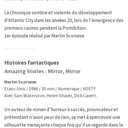
La chronique sombre et violente du développement
d'Atlantic City dans les années 20, lors de l'émergence des
premiers casinos pendant la Prohibition.
1er épisode réalisé par Martin Scorsese
Histoires fantastiques
Amazing Stories : Mirror, Mirror
Martin Scorsese
Etats-Unis / 1986 / 30 min / Numérique / VOSTF
Avec Sam Waterston, Helen Shaver, Dick Cavett.
Un auteur de roman d'horreur à succès, provocateur et
prétendant n'avoir peur de rien, se met à apercevoir une
silhouette menaçante chaque fois qu'il se regarde dans le