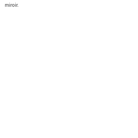
miroir.