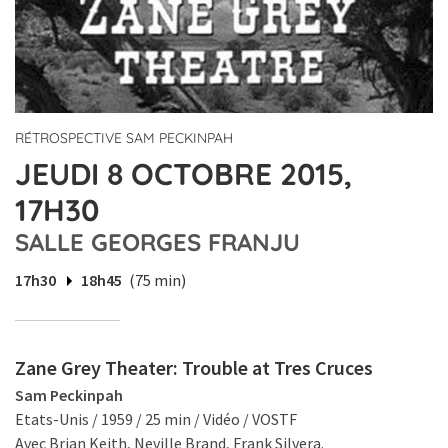
RÉTROSPECTIVE SAM PECKINPAH
JEUDI 8 OCTOBRE 2015,
17H30
SALLE GEORGES FRANJU
17h30
18h45
(75 min)
Zane Grey Theater: Trouble at Tres Cruces
Sam Peckinpah
Etats-Unis / 1959 / 25 min / Vidéo / VOSTF
Avec Brian Keith, Neville Brand, Frank Silvera.