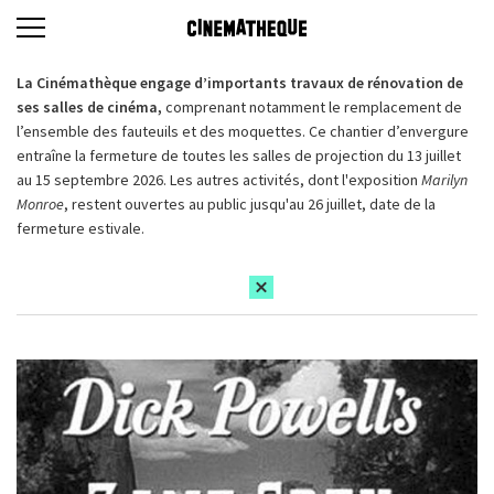
La Cinémathèque engage d’importants travaux de rénovation de
ses salles de cinéma,
comprenant notamment le remplacement de
l’ensemble des fauteuils et des moquettes. Ce chantier d’envergure
entraîne la fermeture de toutes les salles de projection du 13 juillet
au 15 septembre 2026. Les autres activités, dont l'exposition
Marilyn
Monroe
, restent ouvertes au public jusqu'au 26 juillet, date de la
fermeture estivale.