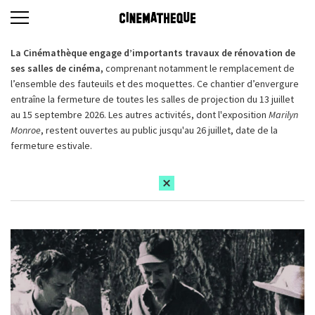
La Cinémathèque engage d’importants travaux de rénovation de
ses salles de cinéma,
comprenant notamment le remplacement de
l’ensemble des fauteuils et des moquettes. Ce chantier d’envergure
entraîne la fermeture de toutes les salles de projection du 13 juillet
au 15 septembre 2026. Les autres activités, dont l'exposition
Marilyn
Monroe
, restent ouvertes au public jusqu'au 26 juillet, date de la
fermeture estivale.