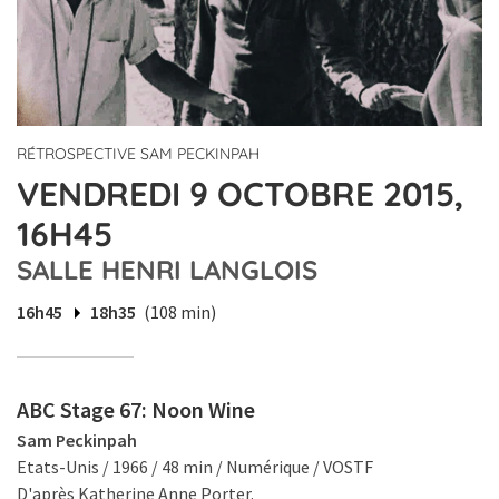
RÉTROSPECTIVE SAM PECKINPAH
VENDREDI 9 OCTOBRE 2015,
16H45
SALLE HENRI LANGLOIS
16h45
18h35
(108 min)
ABC Stage 67: Noon Wine
Sam Peckinpah
Etats-Unis / 1966 / 48 min / Numérique / VOSTF
D'après Katherine Anne Porter.