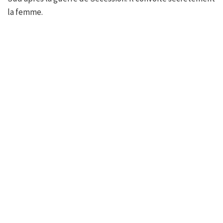
la femme.