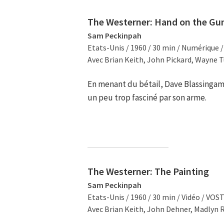
The Westerner: Hand on the Gu
Sam Peckinpah
Etats-Unis / 1960 / 30 min / Numérique 
Avec Brian Keith, John Pickard, Wayne T
En menant du bétail, Dave Blassingame 
un peu trop fasciné par son arme.
The Westerner: The Painting
Sam Peckinpah
Etats-Unis / 1960 / 30 min / Vidéo / VOS
Avec Brian Keith, John Dehner, Madlyn 