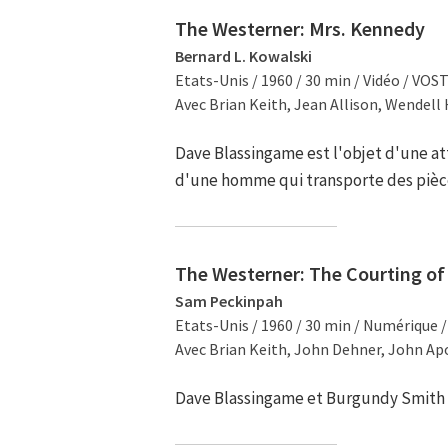
The Westerner: Mrs. Kennedy
Bernard L. Kowalski
Etats-Unis / 1960 / 30 min / Vidéo / VOS
Avec Brian Keith, Jean Allison, Wendell
Dave Blassingame est l'objet d'une at
d'une homme qui transporte des pièce
The Westerner: The Courting of
Sam Peckinpah
Etats-Unis / 1960 / 30 min / Numérique 
Avec Brian Keith, John Dehner, John Ap
Dave Blassingame et Burgundy Smith 