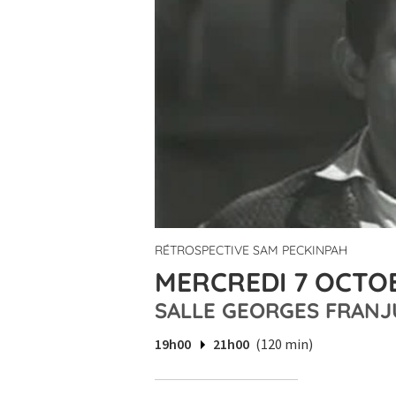
RÉTROSPECTIVE SAM PECKINPAH
MERCREDI 7 OCTOB
SALLE GEORGES FRANJ
19h00
21h00
(120 min)