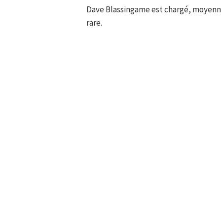
Dave Blassingame est chargé, moyenn
rare.