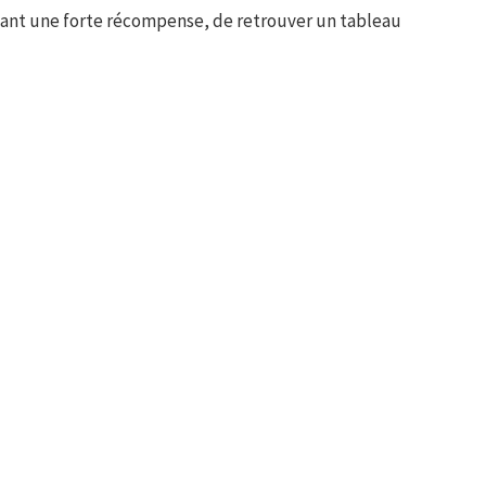
ant une forte récompense, de retrouver un tableau