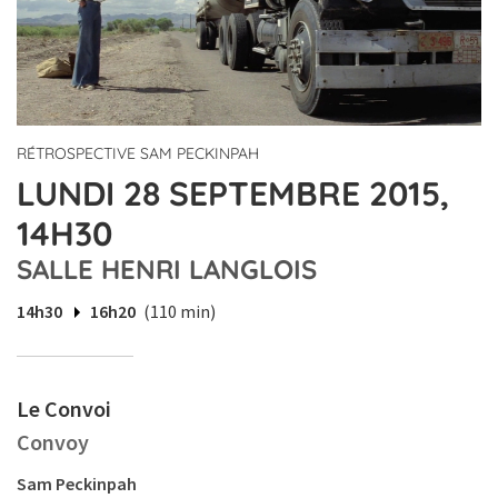
RÉTROSPECTIVE SAM PECKINPAH
LUNDI 28 SEPTEMBRE 2015,
14H30
SALLE HENRI LANGLOIS
14h30
16h20
(110 min)
Le Convoi
Convoy
Sam Peckinpah