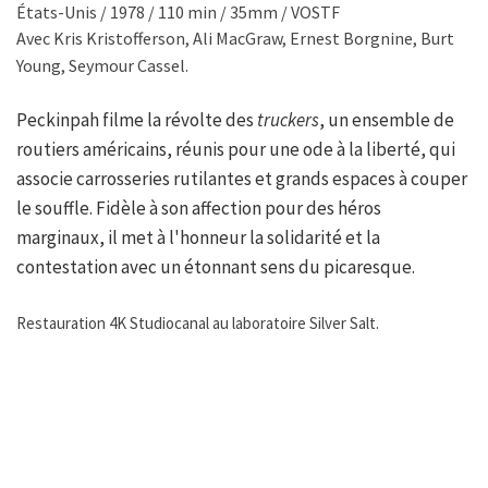
États-Unis / 1978 / 110 min / 35mm / VOSTF
Avec Kris Kristofferson, Ali MacGraw, Ernest Borgnine, Burt
Young, Seymour Cassel.
Peckinpah filme la révolte des
truckers
, un ensemble de
routiers américains, réunis pour une ode à la liberté, qui
associe carrosseries rutilantes et grands espaces à couper
le souffle. Fidèle à son affection pour des héros
marginaux, il met à l'honneur la solidarité et la
contestation avec un étonnant sens du picaresque.
Restauration 4K Studiocanal au laboratoire Silver Salt.