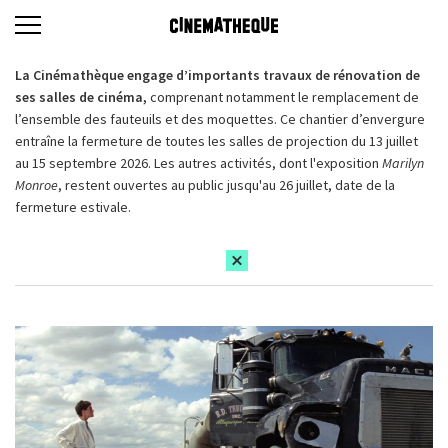
La Cinémathèque engage d’importants travaux de rénovation de
ses salles de cinéma,
comprenant notamment le remplacement de
l’ensemble des fauteuils et des moquettes. Ce chantier d’envergure
entraîne la fermeture de toutes les salles de projection du 13 juillet
au 15 septembre 2026. Les autres activités, dont l'exposition
Marilyn
Monroe
, restent ouvertes au public jusqu'au 26 juillet, date de la
fermeture estivale.