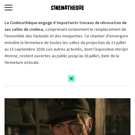
La Cinémathèque engage d’importants travaux de rénovation de
ses salles de cinéma,
comprenant notamment le remplacement de
l’ensemble des fauteuils et des moquettes. Ce chantier d’envergure
entraîne la fermeture de toutes les salles de projection du 13 juillet
au 15 septembre 2026. Les autres activités, dont l'exposition
Marilyn
Monroe
, restent ouvertes au public jusqu'au 26 juillet, date de la
fermeture estivale.