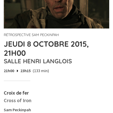
RÉTROSPECTIVE SAM PECKINPAH
JEUDI 8 OCTOBRE 2015,
21H00
SALLE HENRI LANGLOIS
21h00
23h15
(133 min)
Croix de fer
Cross of Iron
Sam Peckinpah