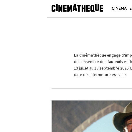
CINÉMA
E
La Cinémathèque engage d’impo
de l’ensemble des fauteuils et d
13 juillet au 15 septembre 2026. 
date de la fermeture estivale.