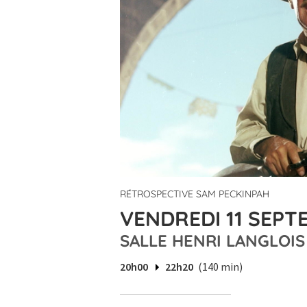
RÉTROSPECTIVE SAM PECKINPAH
VENDREDI 11 SEPT
SALLE HENRI LANGLOIS
20h00
22h20
(140 min)