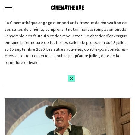
La Cinémathèque engage d’importants travaux de rénovation de
ses salles de cinéma,
comprenant notamment le remplacement de
l’ensemble des fauteuils et des moquettes. Ce chantier d’envergure
entraîne la fermeture de toutes les salles de projection du 13 juillet
au 15 septembre 2026. Les autres activités, dont l'exposition
Marilyn
Monroe
, restent ouvertes au public jusqu'au 26 juillet, date de la
fermeture estivale.