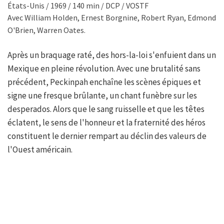
États-Unis / 1969 / 140 min / DCP / VOSTF
Avec William Holden, Ernest Borgnine, Robert Ryan, Edmond
O'Brien, Warren Oates.
Après un braquage raté, des hors-la-loi s'enfuient dans un
Mexique en pleine révolution. Avec une brutalité sans
précédent, Peckinpah enchaîne les scènes épiques et
signe une fresque brûlante, un chant funèbre sur les
desperados. Alors que le sang ruisselle et que les têtes
éclatent, le sens de l'honneur et la fraternité des héros
constituent le dernier rempart au déclin des valeurs de
l'Ouest américain.