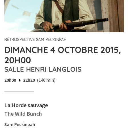
RÉTROSPECTIVE SAM PECKINPAH
DIMANCHE 4 OCTOBRE 2015,
20H00
SALLE HENRI LANGLOIS
20h00
22h20
(140 min)
La Horde sauvage
The Wild Bunch
Sam Peckinpah