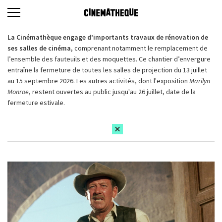
La Cinémathèque engage d’importants travaux de rénovation de
ses salles de cinéma,
comprenant notamment le remplacement de
l’ensemble des fauteuils et des moquettes. Ce chantier d’envergure
entraîne la fermeture de toutes les salles de projection du 13 juillet
au 15 septembre 2026. Les autres activités, dont l'exposition
Marilyn
Monroe
, restent ouvertes au public jusqu'au 26 juillet, date de la
fermeture estivale.