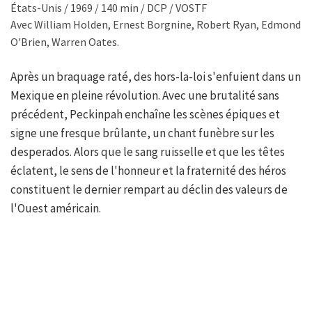
États-Unis / 1969 / 140 min / DCP / VOSTF
Avec William Holden, Ernest Borgnine, Robert Ryan, Edmond
O'Brien, Warren Oates.
Après un braquage raté, des hors-la-loi s'enfuient dans un
Mexique en pleine révolution. Avec une brutalité sans
précédent, Peckinpah enchaîne les scènes épiques et
signe une fresque brûlante, un chant funèbre sur les
desperados. Alors que le sang ruisselle et que les têtes
éclatent, le sens de l'honneur et la fraternité des héros
constituent le dernier rempart au déclin des valeurs de
l'Ouest américain.