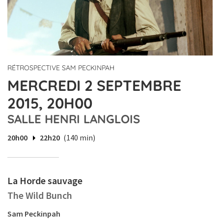
RÉTROSPECTIVE SAM PECKINPAH
MERCREDI 2 SEPTEMBRE
2015, 20H00
SALLE HENRI LANGLOIS
20h00
22h20
(140 min)
La Horde sauvage
The Wild Bunch
Sam Peckinpah