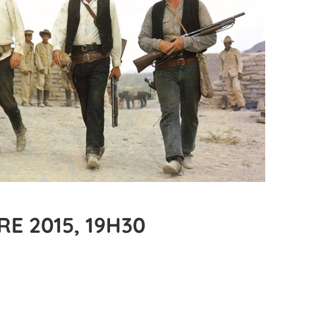
E 2015, 19H30