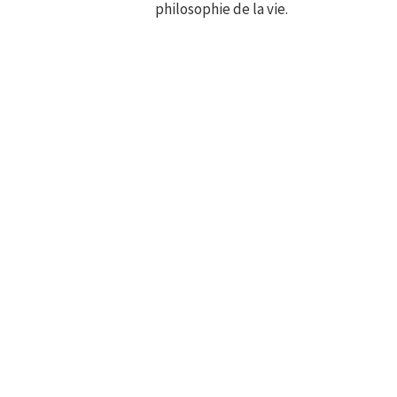
philosophie de la vie.