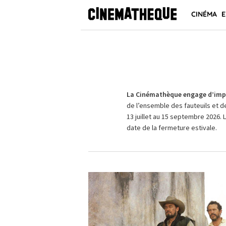
CINÉMA
E
La Cinémathèque engage d’impo
de l’ensemble des fauteuils et d
13 juillet au 15 septembre 2026. 
date de la fermeture estivale.