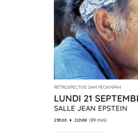
RÉTROSPECTIVE SAM PECKINPAH
LUNDI 21 SEPTEMBR
SALLE JEAN EPSTEIN
19h30
21h00
(89 min)