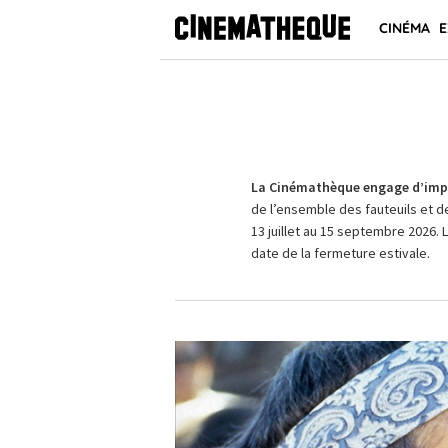
CINÉMA
E
La Cinémathèque engage d’impo
de l’ensemble des fauteuils et d
13 juillet au 15 septembre 2026. 
date de la fermeture estivale.