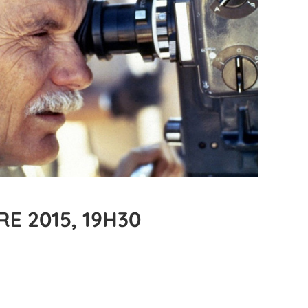
E 2015, 19H30