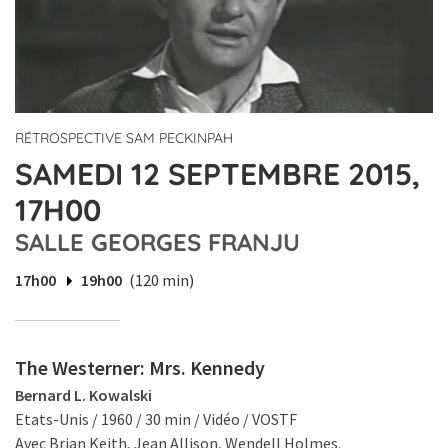
RÉTROSPECTIVE SAM PECKINPAH
SAMEDI 12 SEPTEMBRE 2015,
17H00
SALLE GEORGES FRANJU
17h00
19h00
(120 min)
The Westerner: Mrs. Kennedy
Bernard L. Kowalski
Etats-Unis / 1960 / 30 min / Vidéo / VOSTF
Avec Brian Keith, Jean Allison, Wendell Holmes.