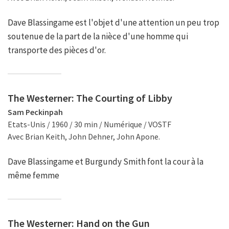
Dave Blassingame est l'objet d'une attention un peu trop
soutenue de la part de la nièce d'une homme qui
transporte des pièces d'or.
The Westerner: The Courting of Libby
Sam Peckinpah
Etats-Unis / 1960 / 30 min / Numérique / VOSTF
Avec Brian Keith, John Dehner, John Apone.
Dave Blassingame et Burgundy Smith font la cour à la
même femme
The Westerner: Hand on the Gun