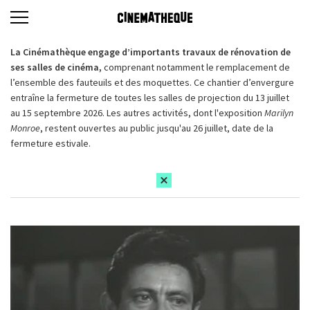
La Cinémathèque engage d’importants travaux de rénovation de
ses salles de cinéma,
comprenant notamment le remplacement de
l’ensemble des fauteuils et des moquettes. Ce chantier d’envergure
entraîne la fermeture de toutes les salles de projection du 13 juillet
au 15 septembre 2026. Les autres activités, dont l'exposition
Marilyn
Monroe
, restent ouvertes au public jusqu'au 26 juillet, date de la
fermeture estivale.