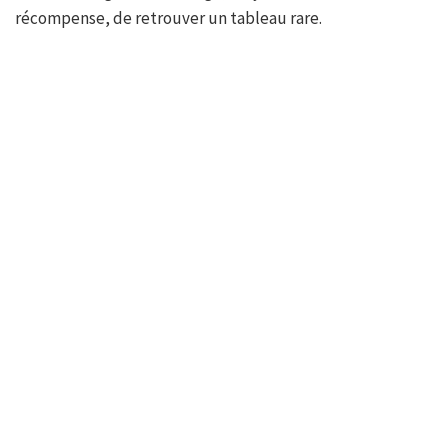
récompense, de retrouver un tableau rare.