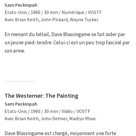
Sam Peckinpah
Etats-Unis / 1960 / 30 min / Numérique / VOSTF
Avec Brian Keith, John Pickard, Wayne Tucker.
En menant du bétail, Dave Blassingame se fait aider par
un jeune pied-tendre. Celui-ci est un peu trop fasciné par
son arme.
The Westerner: The Painting
Sam Peckinpah
Etats-Unis / 1960 / 30 min / Vidéo / VOSTF
Avec Brian Keith, John Dehner, Madlyn Rhue.
Dave Blassingame est chargé, moyennant une forte