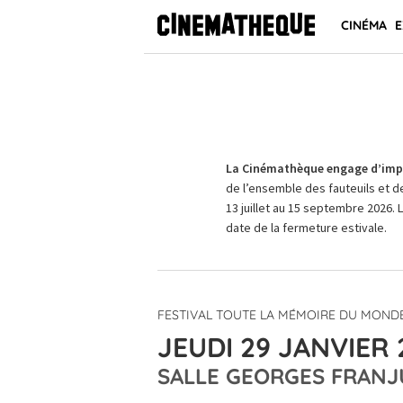
CINÉMA
E
La Cinémathèque engage d’impo
de l’ensemble des fauteuils et d
13 juillet au 15 septembre 2026. 
date de la fermeture estivale.
FESTIVAL TOUTE LA MÉMOIRE DU MONDE
JEUDI 29 JANVIER 
SALLE GEORGES FRANJ