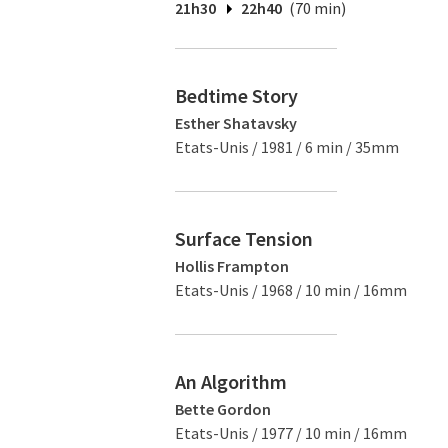
21h30
22h40
(70 min)
Bedtime Story
Esther Shatavsky
Etats-Unis / 1981 / 6 min / 35mm
Surface Tension
Hollis Frampton
Etats-Unis / 1968 / 10 min / 16mm
An Algorithm
Bette Gordon
Etats-Unis / 1977 / 10 min / 16mm