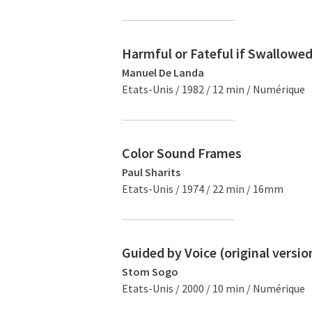
Harmful or Fateful if Swallowe
Manuel De Landa
Etats-Unis / 1982 / 12 min / Numérique
Color Sound Frames
Paul Sharits
Etats-Unis / 1974 / 22 min / 16mm
Guided by Voice (original versio
Stom Sogo
Etats-Unis / 2000 / 10 min / Numérique