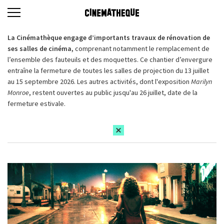
La Cinémathèque engage d’importants travaux de rénovation de
ses salles de cinéma,
comprenant notamment le remplacement de
l’ensemble des fauteuils et des moquettes. Ce chantier d’envergure
entraîne la fermeture de toutes les salles de projection du 13 juillet
au 15 septembre 2026. Les autres activités, dont l'exposition
Marilyn
Monroe
, restent ouvertes au public jusqu'au 26 juillet, date de la
fermeture estivale.