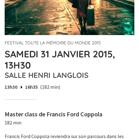
FESTIVAL TOUTE LA MÉMOIRE DU MONDE 2015
SAMEDI 31 JANVIER 2015,
13H30
SALLE HENRI LANGLOIS
13h30
16h35
(182 min)
Master class de Francis Ford Coppola
182 min
Francis Ford Coppola reviendra sur son parcours dans les