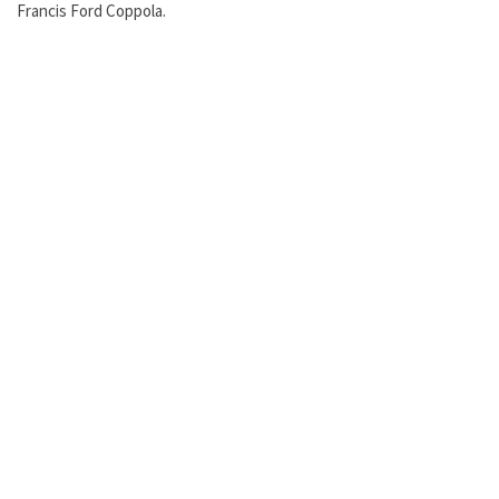
Francis Ford Coppola.