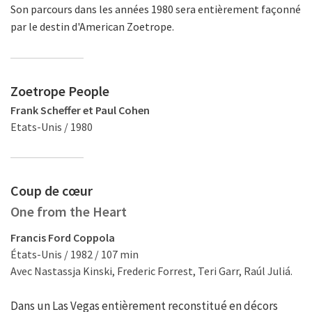
Son parcours dans les années 1980 sera entièrement façonné
par le destin d'American Zoetrope.
Zoetrope People
Frank Scheffer et Paul Cohen
Etats-Unis / 1980
Coup de cœur
One from the Heart
Francis Ford Coppola
États-Unis / 1982 / 107 min
Avec Nastassja Kinski, Frederic Forrest, Teri Garr, Raúl Juliá.
Dans un Las Vegas entièrement reconstitué en décors