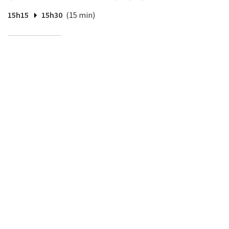
15h15
15h30
(15 min)