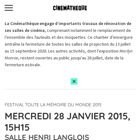
La Cinémathèque engage d’importants travaux de rénovation de
ses salles de cinéma,
comprenant notamment le remplacement de
l’ensemble des fauteuils et des moquettes. Ce chantier d’envergure
entraîne la fermeture de toutes les salles de projection du 13 juillet
au 15 septembre 2026. Les autres activités, dont l'exposition
Marilyn
Monroe
, restent ouvertes au public jusqu'au 26 juillet, date de la
fermeture estivale.
FESTIVAL TOUTE LA MÉMOIRE DU MONDE 2015
MERCREDI 28 JANVIER 2015,
15H15
SALLE HENRI LANGLOIS