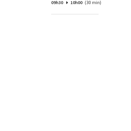
09h30
10h00
(30 min)