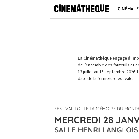
CINÉMA
E
La Cinémathèque engage d’impo
de l’ensemble des fauteuils et d
13 juillet au 15 septembre 2026. 
date de la fermeture estivale.
FESTIVAL TOUTE LA MÉMOIRE DU MONDE
MERCREDI 28 JANV
SALLE HENRI LANGLOIS