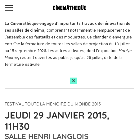
La Cinémathèque engage d’importants travaux de rénovation de
ses salles de cinéma,
comprenant notamment le remplacement de
l’ensemble des fauteuils et des moquettes. Ce chantier d’envergure
entraîne la fermeture de toutes les salles de projection du 13 juillet
au 15 septembre 2026. Les autres activités, dont l'exposition
Marilyn
Monroe
, restent ouvertes au public jusqu'au 26 juillet, date de la
fermeture estivale.
FESTIVAL TOUTE LA MÉMOIRE DU MONDE 2015
JEUDI 29 JANVIER 2015,
11H30
SALLE HENRI LANGLOIS