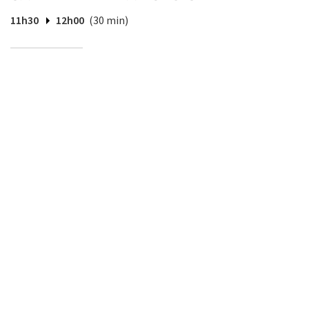
11h30
12h00
(30 min)