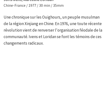
Chine-France / 1977 / 30 min / 35mm
Une chronique sur les Ouïghours, un peuple musulman
de la région Xinjiang en Chine. En 1976, une toute récente
révolution vient de renverser l'organisation féodale de la
communauté. Ivens et Loridan se font les témoins de ces
changements radicaux.