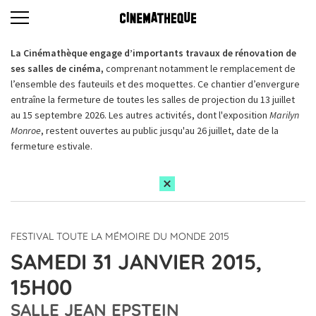
La Cinémathèque engage d’importants travaux de rénovation de
ses salles de cinéma,
comprenant notamment le remplacement de
l’ensemble des fauteuils et des moquettes. Ce chantier d’envergure
entraîne la fermeture de toutes les salles de projection du 13 juillet
au 15 septembre 2026. Les autres activités, dont l'exposition
Marilyn
Monroe
, restent ouvertes au public jusqu'au 26 juillet, date de la
fermeture estivale.
FESTIVAL TOUTE LA MÉMOIRE DU MONDE 2015
SAMEDI 31 JANVIER 2015,
15H00
SALLE JEAN EPSTEIN