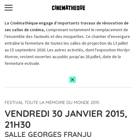
La Cinémathèque engage d’importants travaux de rénovation de
ses salles de cinéma,
comprenant notamment le remplacement de
l’ensemble des fauteuils et des moquettes. Ce chantier d’envergure
entraîne la fermeture de toutes les salles de projection du 13 juillet
au 15 septembre 2026. Les autres activités, dont l'exposition
Marilyn
Monroe
, restent ouvertes au public jusqu'au 26 juillet, date de la
fermeture estivale.
FESTIVAL TOUTE LA MÉMOIRE DU MONDE 2015
VENDREDI 30 JANVIER 2015,
21H30
SALLE GEORGES FRANJU