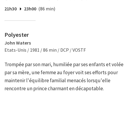
21h30
23h00
(86 min)
Polyester
John Waters
Etats-Unis / 1981 / 86 min / DCP / VOSTF
Trompée par son mari, humiliée par ses enfants et volée
par sa mère, une femme au foyer voit ses efforts pour
maintenir l'équilibre familial menacés lorsqu'elle
rencontre un prince charmant en décapotable.