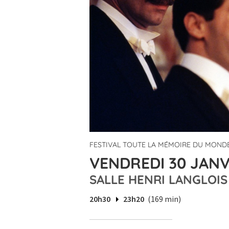
FESTIVAL TOUTE LA MÉMOIRE DU MONDE
VENDREDI 30 JANV
SALLE HENRI LANGLOIS
20h30
23h20
(169 min)