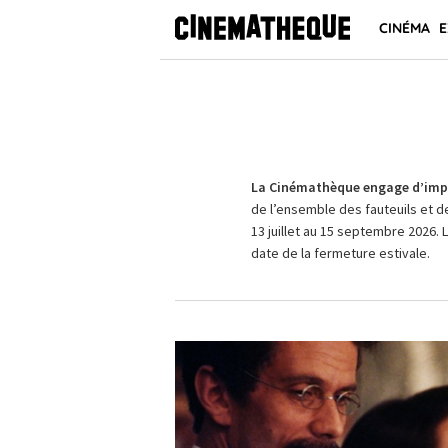
CINÉMA
E
La Cinémathèque engage d’impo
de l’ensemble des fauteuils et d
13 juillet au 15 septembre 2026. 
date de la fermeture estivale.