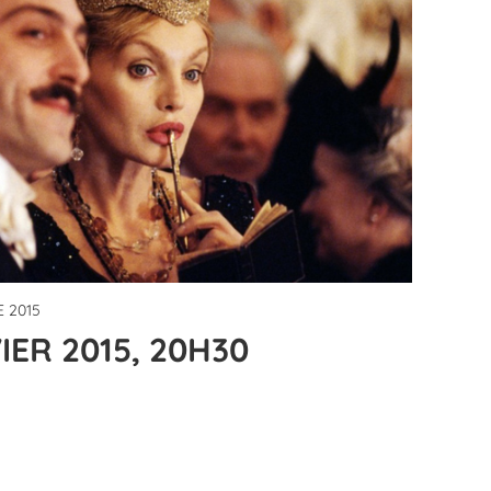
 2015
IER 2015, 20H30