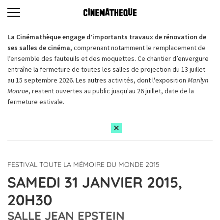
La Cinémathèque engage d’importants travaux de rénovation de
ses salles de cinéma,
comprenant notamment le remplacement de
l’ensemble des fauteuils et des moquettes. Ce chantier d’envergure
entraîne la fermeture de toutes les salles de projection du 13 juillet
au 15 septembre 2026. Les autres activités, dont l'exposition
Marilyn
Monroe
, restent ouvertes au public jusqu'au 26 juillet, date de la
fermeture estivale.
FESTIVAL TOUTE LA MÉMOIRE DU MONDE 2015
SAMEDI 31 JANVIER 2015,
20H30
SALLE JEAN EPSTEIN