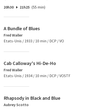
20h30
21h25
(55 min)
A Bundle of Blues
Fred Waller
Etats-Unis / 1933 / 10 min / DCP / VO
Cab Calloway's Hi-De-Ho
Fred Waller
Etats-Unis / 1934 / 10 min / DCP / VOSTF
Rhapsody in Black and Blue
Aubrey Scotto