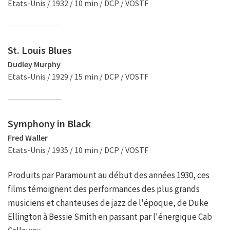
Etats-Unis / 1932 / 10 min / DCP / VOSTF
St. Louis Blues
Dudley Murphy
Etats-Unis / 1929 / 15 min / DCP / VOSTF
Symphony in Black
Fred Waller
Etats-Unis / 1935 / 10 min / DCP / VOSTF
Produits par Paramount au début des années 1930, ces
films témoignent des performances des plus grands
musiciens et chanteuses de jazz de l'époque, de Duke
Ellington à Bessie Smith en passant par l'énergique Cab