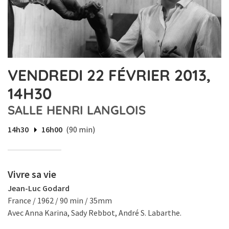
VENDREDI 22 FÉVRIER 2013,
14H30
SALLE HENRI LANGLOIS
14h30
16h00
(90 min)
Vivre sa vie
Jean-Luc Godard
France / 1962 / 90 min / 35mm
Avec Anna Karina, Sady Rebbot, André S. Labarthe.