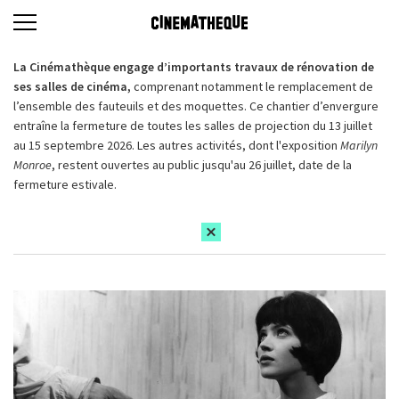
La Cinémathèque engage d’importants travaux de rénovation de
ses salles de cinéma,
comprenant notamment le remplacement de
l’ensemble des fauteuils et des moquettes. Ce chantier d’envergure
entraîne la fermeture de toutes les salles de projection du 13 juillet
au 15 septembre 2026. Les autres activités, dont l'exposition
Marilyn
Monroe
, restent ouvertes au public jusqu'au 26 juillet, date de la
fermeture estivale.