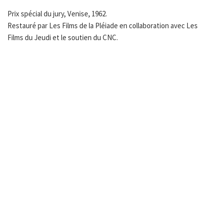
Prix spécial du jury, Venise, 1962.
Restauré par Les Films de la Pléiade en collaboration avec Les
Films du Jeudi et le soutien du CNC.