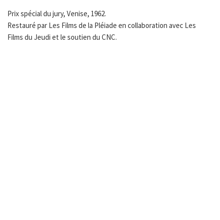
Prix spécial du jury, Venise, 1962.
Restauré par Les Films de la Pléiade en collaboration avec Les
Films du Jeudi et le soutien du CNC.