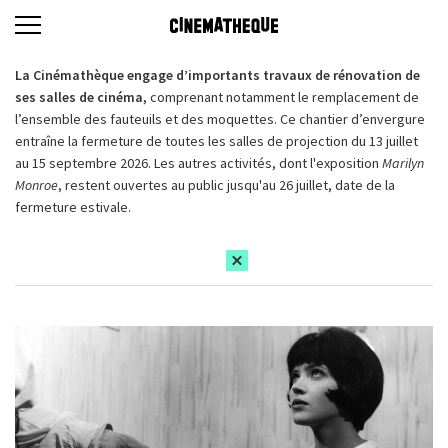
La Cinémathèque engage d’importants travaux de rénovation de
ses salles de cinéma,
comprenant notamment le remplacement de
l’ensemble des fauteuils et des moquettes. Ce chantier d’envergure
entraîne la fermeture de toutes les salles de projection du 13 juillet
au 15 septembre 2026. Les autres activités, dont l'exposition
Marilyn
Monroe
, restent ouvertes au public jusqu'au 26 juillet, date de la
fermeture estivale.