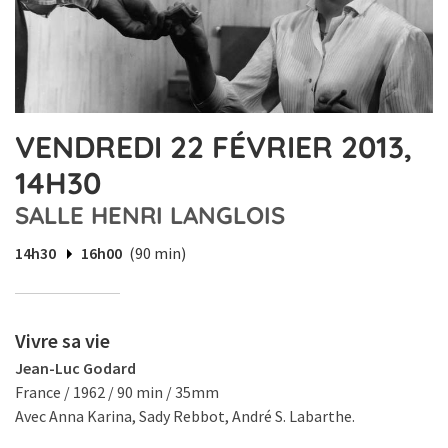
VENDREDI 22 FÉVRIER 2013,
14H30
SALLE HENRI LANGLOIS
14h30
16h00
(90 min)
Vivre sa vie
Jean-Luc Godard
France / 1962 / 90 min / 35mm
Avec Anna Karina, Sady Rebbot, André S. Labarthe.