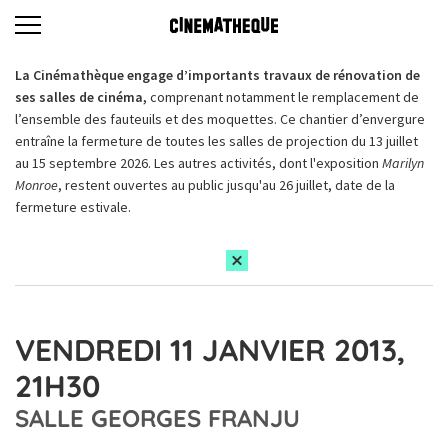
La Cinémathèque engage d’importants travaux de rénovation de
ses salles de cinéma,
comprenant notamment le remplacement de
l’ensemble des fauteuils et des moquettes. Ce chantier d’envergure
entraîne la fermeture de toutes les salles de projection du 13 juillet
au 15 septembre 2026. Les autres activités, dont l'exposition
Marilyn
Monroe
, restent ouvertes au public jusqu'au 26 juillet, date de la
fermeture estivale.
VENDREDI 11 JANVIER 2013,
21H30
SALLE GEORGES FRANJU