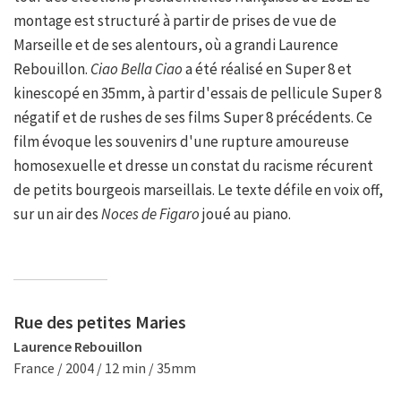
montage est structuré à partir de prises de vue de
Marseille et de ses alentours, où a grandi Laurence
Rebouillon.
Ciao Bella Ciao
a été réalisé en Super 8 et
kinescopé en 35mm, à partir d'essais de pellicule Super 8
négatif et de rushes de ses films Super 8 précédents. Ce
film évoque les souvenirs d'une rupture amoureuse
homosexuelle et dresse un constat du racisme récurent
de petits bourgeois marseillais. Le texte défile en voix off,
sur un air des
Noces de Figaro
joué au piano.
Rue des petites Maries
Laurence Rebouillon
France / 2004 / 12 min / 35mm