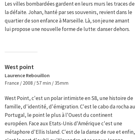
Les villes bombardées gardent en leurs murs les traces de
la défaite. Johan, hanté par ses souvenirs, revient dans le
quartier de son enfance à Marseille. Là, son jeune amant
lui propose une nouvelle forme de lutte: danser dehors.
West point
Laurence Rebouillon
France / 2008 / 57 min / 35mm
West Point, c'est un polar intimiste en S8, une histoire de
famille, d'identité, d'émigration. C'est le cabo da rocha au
Portugal, le point le plus à l'Ouest du continent
européen. Face aux Etats-Unis d'Amérique c'est une
métaphore d'Ellis Island. C'est de la danse de rue et enfin,