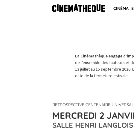
CINÉMA
E
La Cinémathèque engage d’impo
de l’ensemble des fauteuils et d
13 juillet au 15 septembre 2026. 
date de la fermeture estivale.
RÉTROSPECTIVE CENTENAIRE UNIVERSAL
MERCREDI 2 JANVIE
SALLE HENRI LANGLOIS