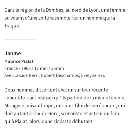
Dans la région de la Dombes, au nord de Lyon, une femme
au volant d'une voiture semble fuir un homme qui la
traque.
Janine
Maurice Pialat
France / 1962 / 17 min / 35mm
Avec Claude Berri, Hubert Deschamps, Evelyne Ker.
Deux hommes dissertent chacun sur leur récente
conquête, sans réaliser qu'ils parlent de la même femme.
Misogyne, misanthrope, un court film de son époque, qui
doit autant à Claude Berri, scénariste et acteur du film,
qu'à Pialat, alors jeune cinéaste débutant.