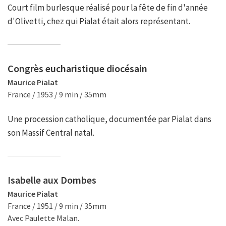
Court film burlesque réalisé pour la fête de fin d'année
d'Olivetti, chez qui Pialat était alors représentant.
Congrès eucharistique diocésain
Maurice Pialat
France / 1953 / 9 min / 35mm
Une procession catholique, documentée par Pialat dans
son Massif Central natal.
Isabelle aux Dombes
Maurice Pialat
France / 1951 / 9 min / 35mm
Avec Paulette Malan.