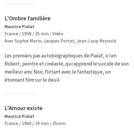
L'Ombre familière
Maurice Pialat
France / 1958 / 25 min / Vidéo
Avec Sophie Marin, Jacques Portet, Jean-Loup Reynold.
Les premiers pas autobiographiques de Pialat, ici en
Robert, peintre et cinéaste, qui apprend le suicide de son
meilleur ami. Noir, flirtant avec le fantastique, un
étonnant film sur le deuil.
L'Amour existe
Maurice Pialat
France / 1960 / 19 min / 35mm