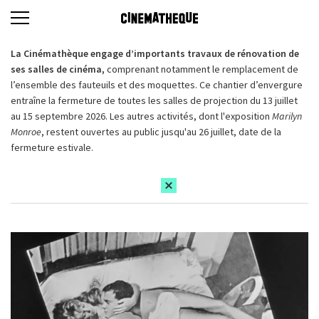
La Cinémathèque engage d’importants travaux de rénovation de
ses salles de cinéma,
comprenant notamment le remplacement de
l’ensemble des fauteuils et des moquettes. Ce chantier d’envergure
entraîne la fermeture de toutes les salles de projection du 13 juillet
au 15 septembre 2026. Les autres activités, dont l'exposition
Marilyn
Monroe
, restent ouvertes au public jusqu'au 26 juillet, date de la
fermeture estivale.