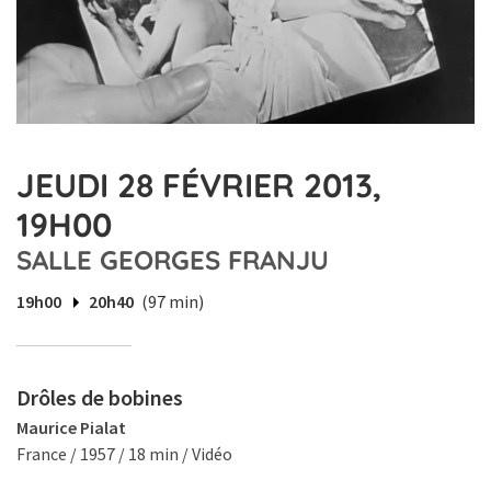
JEUDI 28 FÉVRIER 2013,
19H00
SALLE GEORGES FRANJU
19h00
20h40
(97 min)
Drôles de bobines
Maurice Pialat
France / 1957 / 18 min / Vidéo