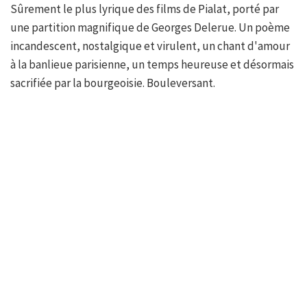
Sûrement le plus lyrique des films de Pialat, porté par
une partition magnifique de Georges Delerue. Un poème
incandescent, nostalgique et virulent, un chant d'amour
à la banlieue parisienne, un temps heureuse et désormais
sacrifiée par la bourgeoisie. Bouleversant.