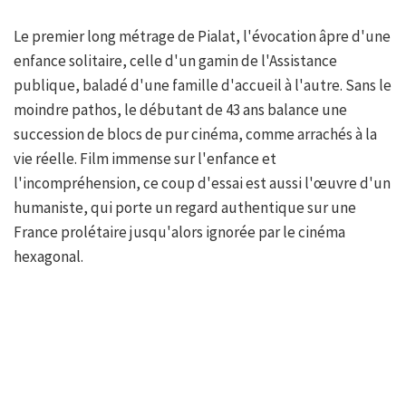
Le premier long métrage de Pialat, l'évocation âpre d'une
enfance solitaire, celle d'un gamin de l'Assistance
publique, baladé d'une famille d'accueil à l'autre. Sans le
moindre pathos, le débutant de 43 ans balance une
succession de blocs de pur cinéma, comme arrachés à la
vie réelle. Film immense sur l'enfance et
l'incompréhension, ce coup d'essai est aussi l'œuvre d'un
humaniste, qui porte un regard authentique sur une
France prolétaire jusqu'alors ignorée par le cinéma
hexagonal.