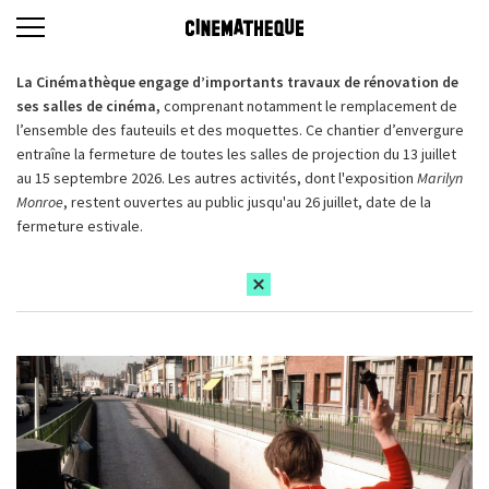
La Cinémathèque engage d’importants travaux de rénovation de
ses salles de cinéma,
comprenant notamment le remplacement de
l’ensemble des fauteuils et des moquettes. Ce chantier d’envergure
entraîne la fermeture de toutes les salles de projection du 13 juillet
au 15 septembre 2026. Les autres activités, dont l'exposition
Marilyn
Monroe
, restent ouvertes au public jusqu'au 26 juillet, date de la
fermeture estivale.