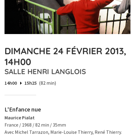
DIMANCHE 24 FÉVRIER 2013,
14H00
SALLE HENRI LANGLOIS
14h00
15h25
(82 min)
L'Enfance nue
Maurice Pialat
France / 1968 / 82 min / 35mm
Avec Michel Tarrazon, Marie-Louise Thierry, René Thierry.