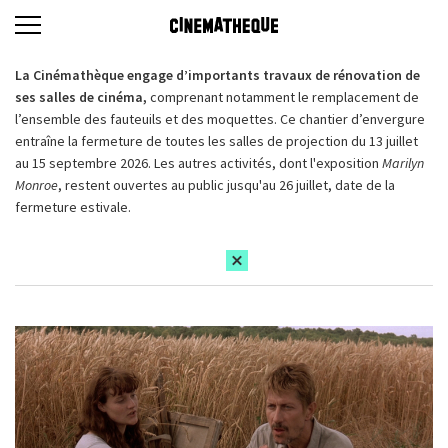
La Cinémathèque engage d’importants travaux de rénovation de
ses salles de cinéma,
comprenant notamment le remplacement de
l’ensemble des fauteuils et des moquettes. Ce chantier d’envergure
entraîne la fermeture de toutes les salles de projection du 13 juillet
au 15 septembre 2026. Les autres activités, dont l'exposition
Marilyn
Monroe
, restent ouvertes au public jusqu'au 26 juillet, date de la
fermeture estivale.