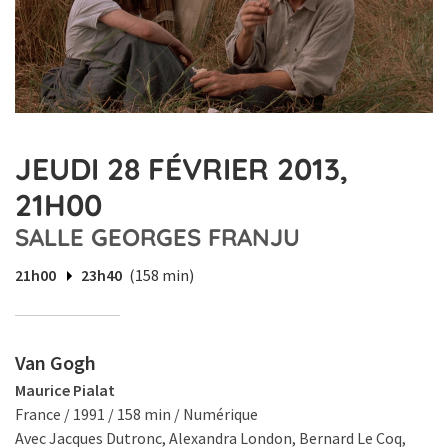
JEUDI 28 FÉVRIER 2013,
21H00
SALLE GEORGES FRANJU
21h00
23h40
(158 min)
Van Gogh
Maurice Pialat
France / 1991 / 158 min / Numérique
Avec Jacques Dutronc, Alexandra London, Bernard Le Coq,