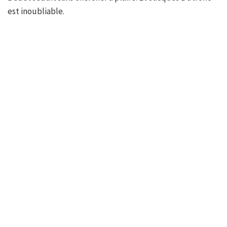
est inoubliable.