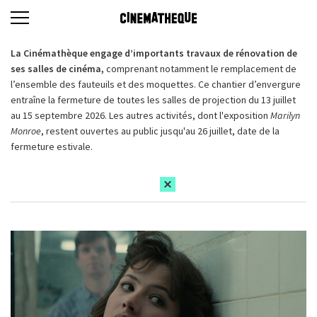
La Cinémathèque engage d’importants travaux de rénovation de
ses salles de cinéma,
comprenant notamment le remplacement de
l’ensemble des fauteuils et des moquettes. Ce chantier d’envergure
entraîne la fermeture de toutes les salles de projection du 13 juillet
au 15 septembre 2026. Les autres activités, dont l'exposition
Marilyn
Monroe
, restent ouvertes au public jusqu'au 26 juillet, date de la
fermeture estivale.