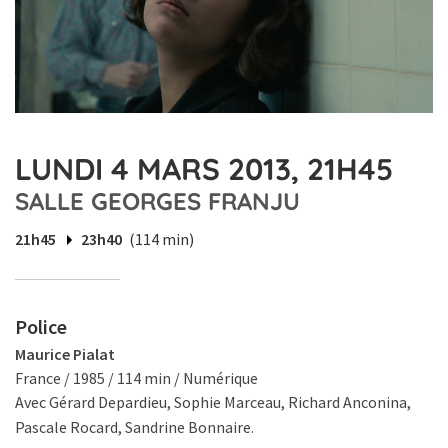
LUNDI 4 MARS 2013, 21H45
SALLE GEORGES FRANJU
21h45
23h40
(114 min)
Police
Maurice Pialat
France / 1985 / 114 min / Numérique
Avec Gérard Depardieu, Sophie Marceau, Richard Anconina,
Pascale Rocard, Sandrine Bonnaire.