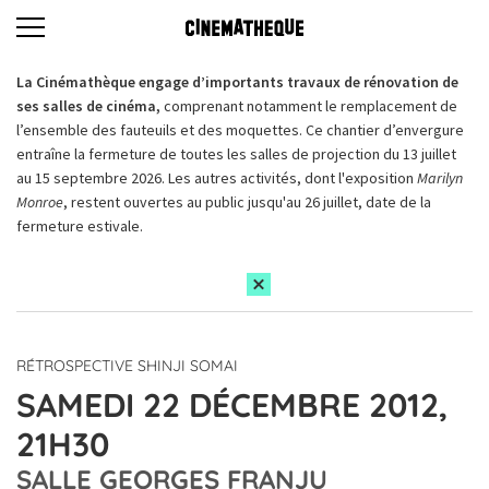
La Cinémathèque engage d’importants travaux de rénovation de
ses salles de cinéma,
comprenant notamment le remplacement de
l’ensemble des fauteuils et des moquettes. Ce chantier d’envergure
entraîne la fermeture de toutes les salles de projection du 13 juillet
au 15 septembre 2026. Les autres activités, dont l'exposition
Marilyn
Monroe
, restent ouvertes au public jusqu'au 26 juillet, date de la
fermeture estivale.
RÉTROSPECTIVE SHINJI SOMAI
SAMEDI 22 DÉCEMBRE 2012,
21H30
SALLE GEORGES FRANJU